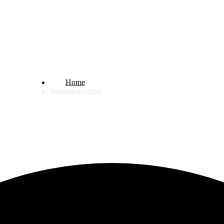
Veranstaltungen
Home
Veranstaltungen