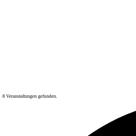
8 Veranstaltungen gefunden.