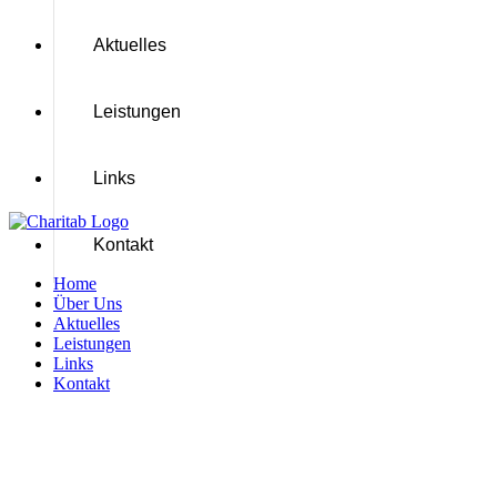
Aktuelles
Leistungen
Links
Kontakt
Home
Über Uns
Aktuelles
Leistungen
Links
Kontakt