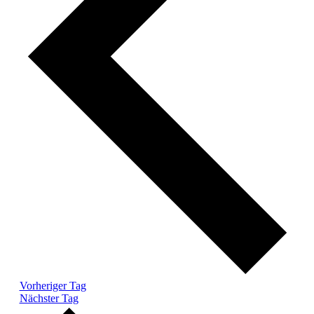
Vorheriger Tag
Nächster Tag