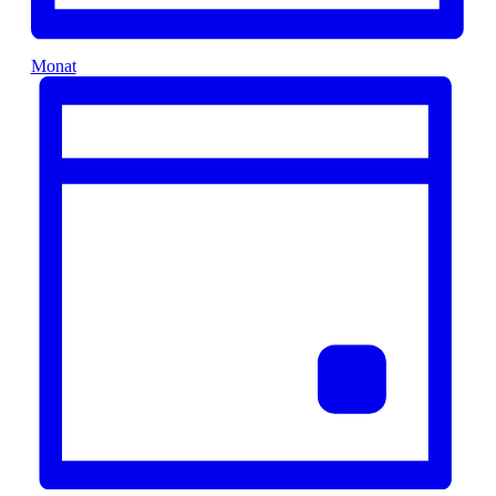
Monat