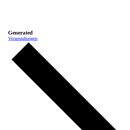
Generated
Veranstaltungen