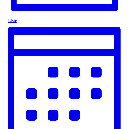
Liste