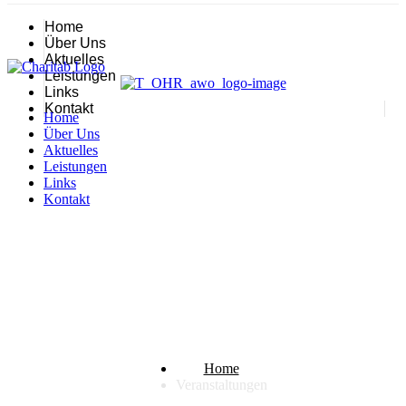
Home
Über Uns
Aktuelles
Leistungen
Links
Kontakt
Home
Über Uns
Aktuelles
Leistungen
Links
Kontakt
Veranstaltungen
Home
Veranstaltungen