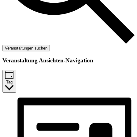
Veranstaltungen suchen
Veranstaltung Ansichten-Navigation
Tag