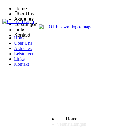
Home
Über Uns
Aktuelles
Leistungen
Links
Kontakt
Home
Über Uns
Aktuelles
Leistungen
Links
Kontakt
Veranstaltungen
Home
Veranstaltungen