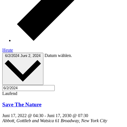
Heute
Datum wählen.
6/2/2024
Juni 2, 2024
Laufend
Save The Nature
Juni 17, 2022 @ 04:30
-
Juni 17, 2030 @ 07:30
Abbott, Gottlieb and Watsica
61 Broadway, New York City