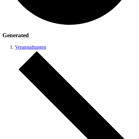
Generated
Veranstaltungen