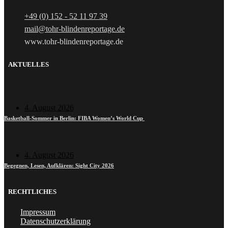
+49 (0) 152 - 52 11 97 39
mail@tohr-blindenreportage.de
www.tohr-blindenreportage.de
AKTUELLES
4. August 2026
Basketball-Sommer in Berlin: FIBA Women’s World Cup
4. August 2026
Begegnen, Lesen, Aufklären: Sight City 2026
RECHTLICHES
Impressum
Datenschutzerklärung