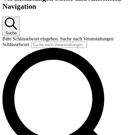
Navigation
Suche
Bitte Schlüsselwort eingeben. Suche nach Veranstaltungen
Schlüsselwort.