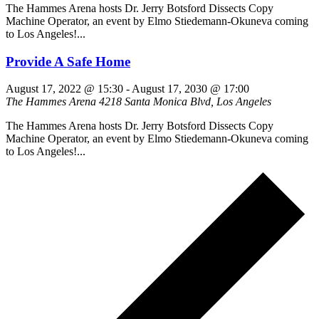
The Hammes Arena hosts Dr. Jerry Botsford Dissects Copy
Machine Operator, an event by Elmo Stiedemann-Okuneva coming
to Los Angeles!...
Provide A Safe Home
August 17, 2022 @ 15:30
-
August 17, 2030 @ 17:00
The Hammes Arena
4218 Santa Monica Blvd, Los Angeles
The Hammes Arena hosts Dr. Jerry Botsford Dissects Copy
Machine Operator, an event by Elmo Stiedemann-Okuneva coming
to Los Angeles!...