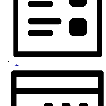
Liste