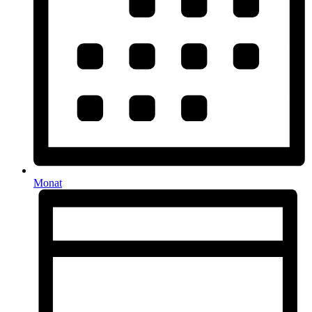
Monat