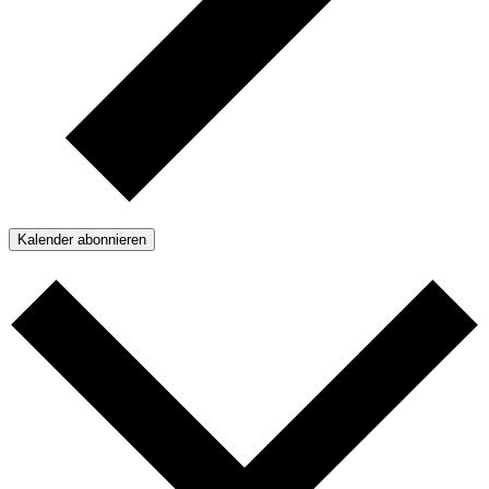
Kalender abonnieren