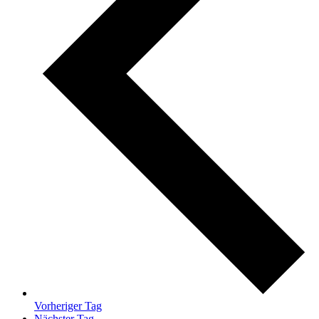
Vorheriger Tag
Nächster Tag