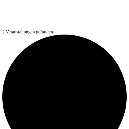
2 Veranstaltungen gefunden.