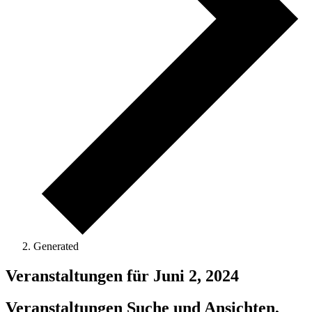
Generated
Veranstaltungen für Juni 2, 2024
Veranstaltungen Suche und Ansichten,