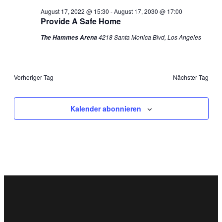
August 17, 2022 @ 15:30
-
August 17, 2030 @ 17:00
Provide A Safe Home
4218 Santa Monica Blvd, Los Angeles
The Hammes Arena
Vorheriger Tag
Nächster Tag
Kalender abonnieren