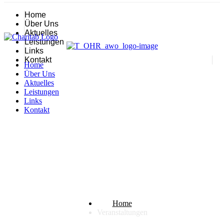
Home
Über Uns
Aktuelles
Leistungen
Links
Kontakt
Home
Über Uns
Aktuelles
Leistungen
Links
Kontakt
Veranstaltungen
Home
Veranstaltungen