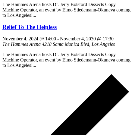
The Hammes Arena hosts Dr. Jerry Botsford Dissects Copy
Machine Operator, an event by Elmo Stiedemann-Okuneva coming
to Los Angeles!...
Relief To The Helpless
November 4, 2024 @ 14:00
-
November 4, 2030 @ 17:30
The Hammes Arena
4218 Santa Monica Blvd, Los Angeles
The Hammes Arena hosts Dr. Jerry Botsford Dissects Copy
Machine Operator, an event by Elmo Stiedemann-Okuneva coming
to Los Angeles!...