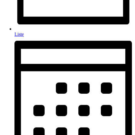
Liste