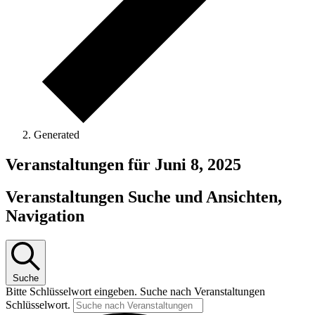
Generated
Veranstaltungen für Juni 8, 2025
Veranstaltungen Suche und Ansichten,
Navigation
Suche
Bitte Schlüsselwort eingeben. Suche nach Veranstaltungen
Schlüsselwort.