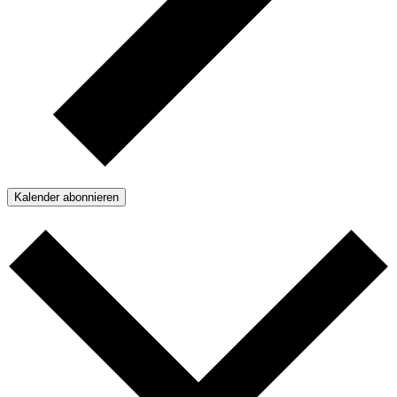
Kalender abonnieren