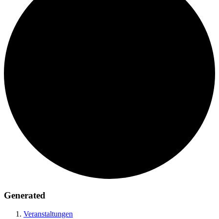
Generated
Veranstaltungen