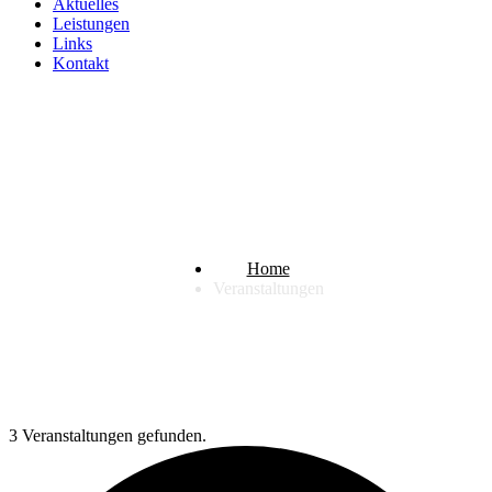
Aktuelles
Leistungen
Links
Kontakt
Veranstaltungen
Home
Veranstaltungen
3 Veranstaltungen gefunden.