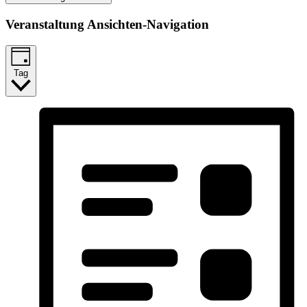
Veranstaltung Ansichten-Navigation
Tag