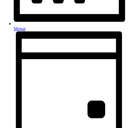
Monat