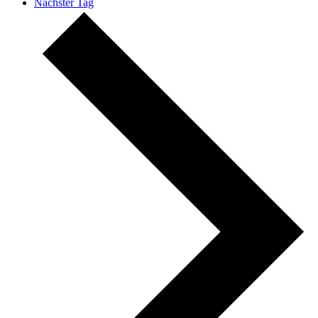
Nächster Tag