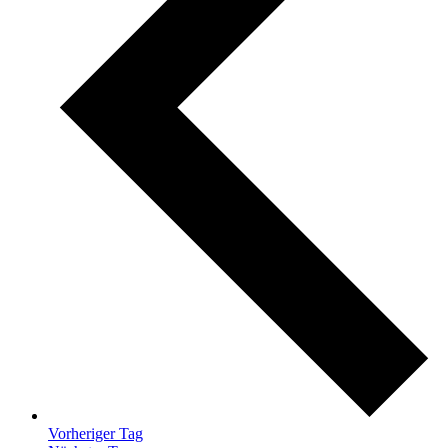
Vorheriger Tag