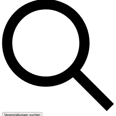
Veranstaltungen suchen