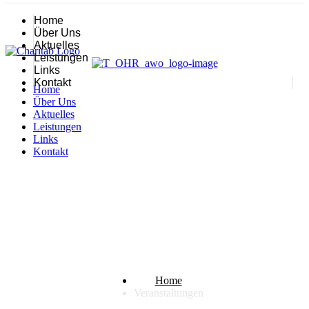
Home
Über Uns
Aktuelles
Leistungen
Links
Kontakt
Home
Über Uns
Aktuelles
Leistungen
Links
Kontakt
Veranstaltungen
Home
Veranstaltungen