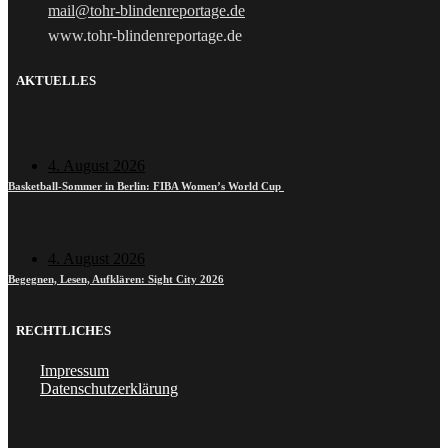
mail@tohr-blindenreportage.de
www.tohr-blindenreportage.de
AKTUELLES
4. August 2026
Basketball-Sommer in Berlin: FIBA Women’s World Cup
4. August 2026
Begegnen, Lesen, Aufklären: Sight City 2026
RECHTLICHES
Impressum
Datenschutzerklärung