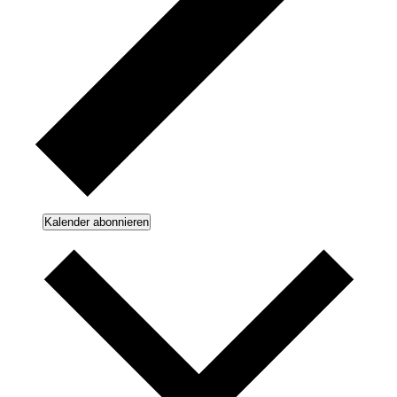
Kalender abonnieren