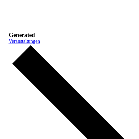
Generated
Veranstaltungen