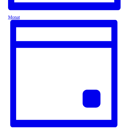
Monat