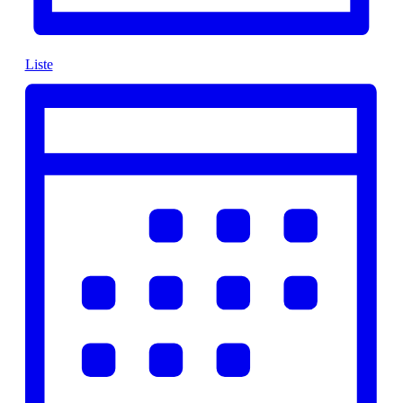
Liste