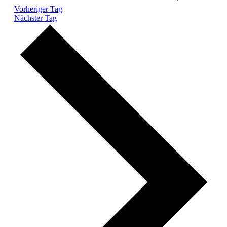
Vorheriger Tag
Nächster Tag