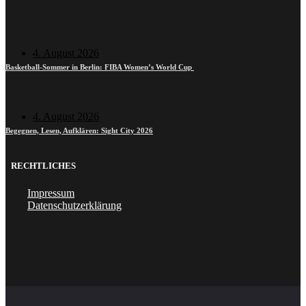
4. August 2026
Basketball-Sommer in Berlin: FIBA Women’s World Cup
4. August 2026
Begegnen, Lesen, Aufklären: Sight City 2026
RECHTLICHES
Impressum
Datenschutzerklärung