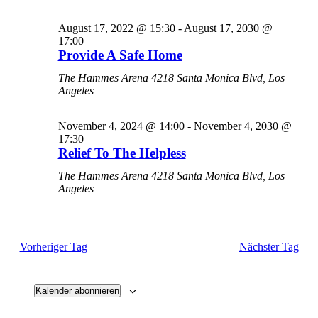
August 17, 2022 @ 15:30
-
August 17, 2030 @
17:00
Provide A Safe Home
The Hammes Arena
4218 Santa Monica Blvd, Los
Angeles
November 4, 2024 @ 14:00
-
November 4, 2030 @
17:30
Relief To The Helpless
The Hammes Arena
4218 Santa Monica Blvd, Los
Angeles
Vorheriger Tag
Nächster Tag
Kalender abonnieren