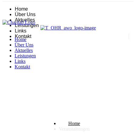
Home
Über Uns
Aktuelles
Leistungen
Links
Kontakt
Home
Über Uns
Aktuelles
Leistungen
Links
Kontakt
Veranstaltungen
Home
Veranstaltungen