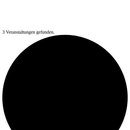
3 Veranstaltungen gefunden.