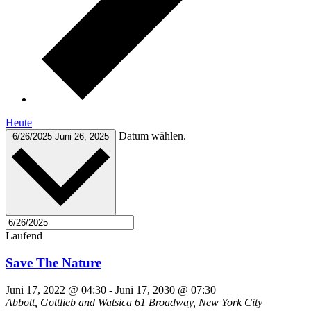
Heute
Datum wählen.
6/26/2025
Juni 26, 2025
Laufend
Save The Nature
Juni 17, 2022 @ 04:30
-
Juni 17, 2030 @ 07:30
Abbott, Gottlieb and Watsica
61 Broadway, New York City