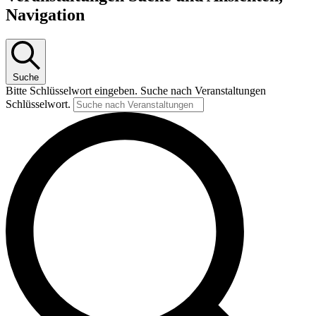
Navigation
Suche
Bitte Schlüsselwort eingeben. Suche nach Veranstaltungen
Schlüsselwort.