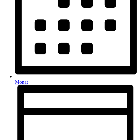
Monat