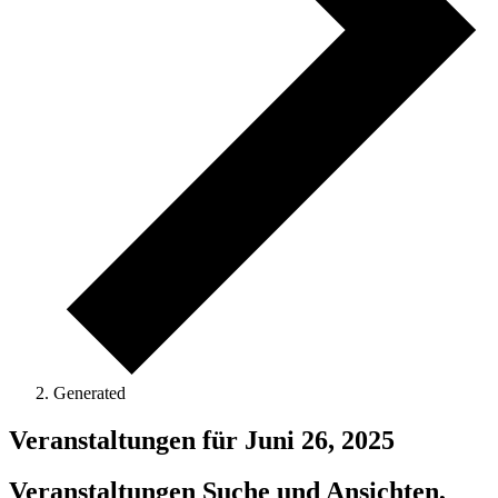
Generated
Veranstaltungen für Juni 26, 2025
Veranstaltungen Suche und Ansichten,