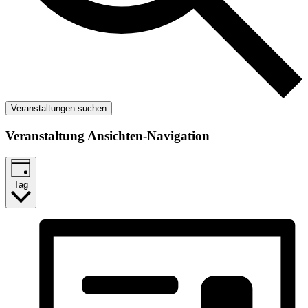
Veranstaltungen suchen
Veranstaltung Ansichten-Navigation
Tag