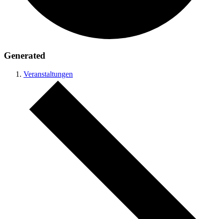
Generated
Veranstaltungen