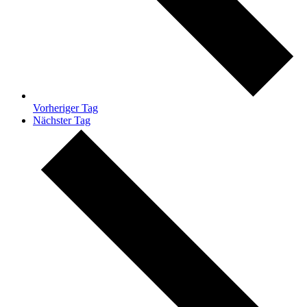
Vorheriger Tag
Nächster Tag