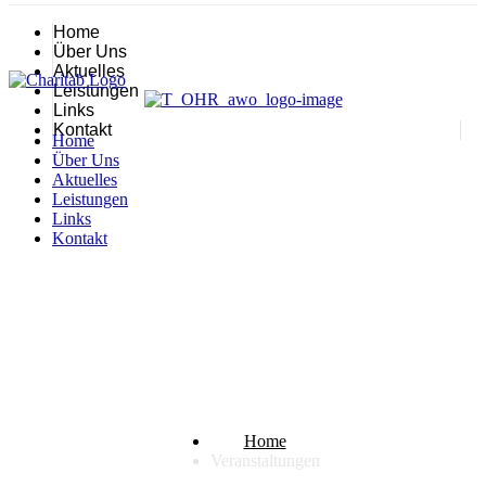
Home
Über Uns
Aktuelles
Leistungen
Links
Kontakt
Home
Über Uns
Aktuelles
Leistungen
Links
Kontakt
Veranstaltungen
Home
Veranstaltungen