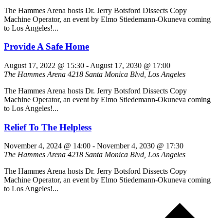
The Hammes Arena hosts Dr. Jerry Botsford Dissects Copy
Machine Operator, an event by Elmo Stiedemann-Okuneva coming
to Los Angeles!...
Provide A Safe Home
August 17, 2022 @ 15:30
-
August 17, 2030 @ 17:00
The Hammes Arena
4218 Santa Monica Blvd, Los Angeles
The Hammes Arena hosts Dr. Jerry Botsford Dissects Copy
Machine Operator, an event by Elmo Stiedemann-Okuneva coming
to Los Angeles!...
Relief To The Helpless
November 4, 2024 @ 14:00
-
November 4, 2030 @ 17:30
The Hammes Arena
4218 Santa Monica Blvd, Los Angeles
The Hammes Arena hosts Dr. Jerry Botsford Dissects Copy
Machine Operator, an event by Elmo Stiedemann-Okuneva coming
to Los Angeles!...