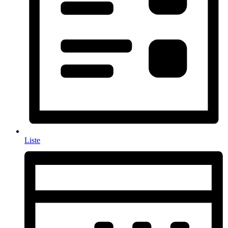
Liste