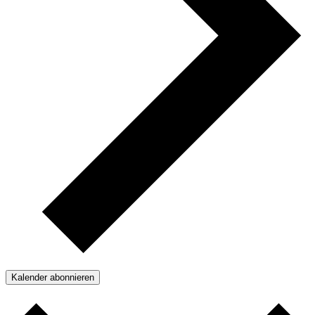
Kalender abonnieren