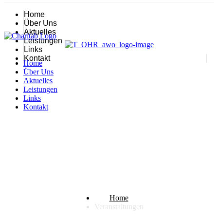
Home
Über Uns
Aktuelles
Leistungen
Links
Kontakt
Home
Über Uns
Aktuelles
Leistungen
Links
Kontakt
Veranstaltungen
Home
Veranstaltungen