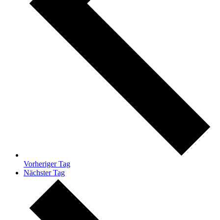
Vorheriger Tag
Nächster Tag