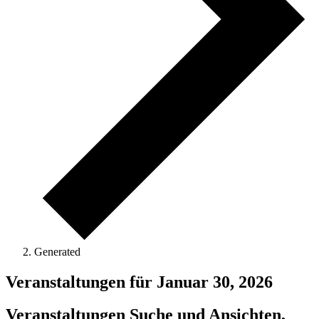
Generated
Veranstaltungen für Januar 30, 2026
Veranstaltungen Suche und Ansichten,