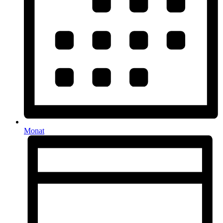
Monat