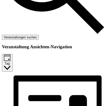
Veranstaltungen suchen
Veranstaltung Ansichten-Navigation
Tag