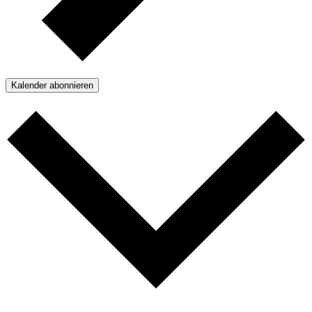
Kalender abonnieren