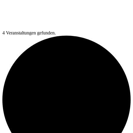
4 Veranstaltungen gefunden.