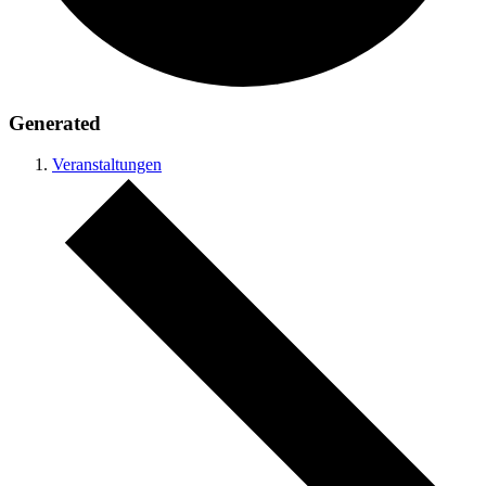
Generated
Veranstaltungen