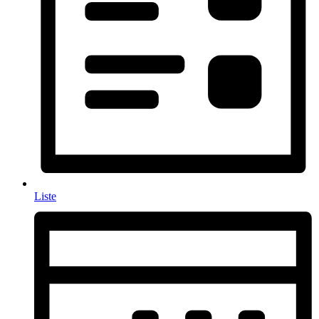
Liste