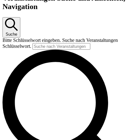
Navigation
Suche
Bitte Schlüsselwort eingeben. Suche nach Veranstaltungen
Schlüsselwort.