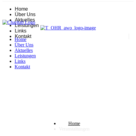
Home
Über Uns
Aktuelles
Leistungen
Links
Kontakt
Home
Über Uns
Aktuelles
Leistungen
Links
Kontakt
Veranstaltungen
Home
Veranstaltungen