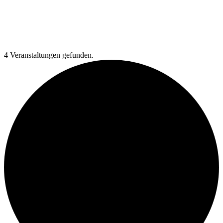
4 Veranstaltungen gefunden.