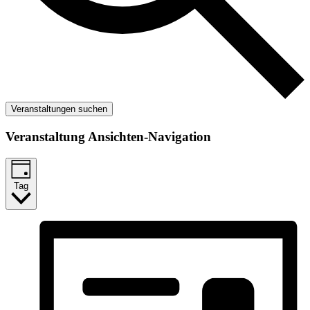
Veranstaltungen suchen
Veranstaltung Ansichten-Navigation
Tag