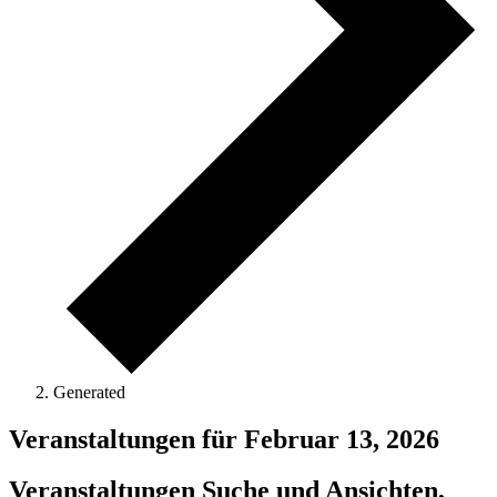
Generated
Veranstaltungen für Februar 13, 2026
Veranstaltungen Suche und Ansichten,