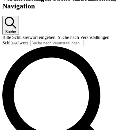
Navigation
Suche
Bitte Schlüsselwort eingeben. Suche nach Veranstaltungen
Schlüsselwort.