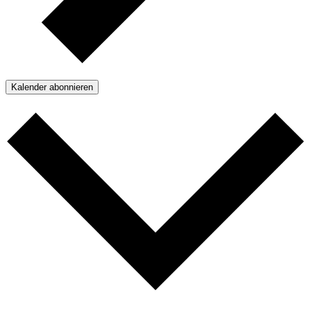
Kalender abonnieren