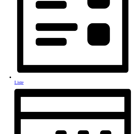
Liste