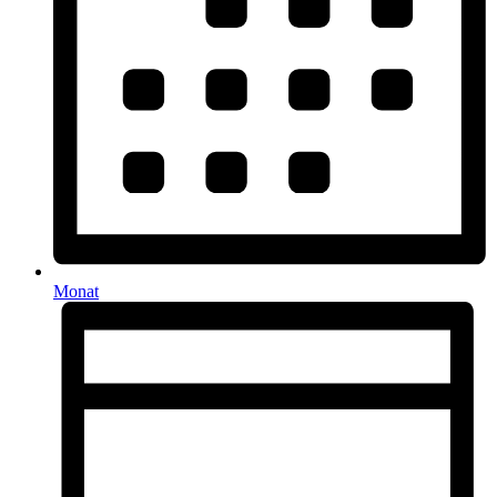
Monat