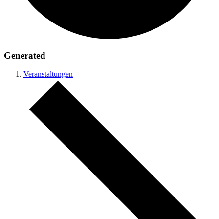
Generated
Veranstaltungen