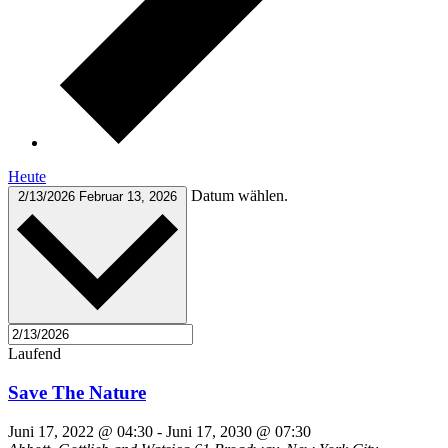
Heute
Datum wählen.
2/13/2026
Februar 13, 2026
Laufend
Save The Nature
Juni 17, 2022 @ 04:30
-
Juni 17, 2030 @ 07:30