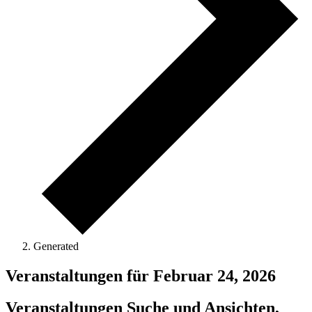
Generated
Veranstaltungen für Februar 24, 2026
Veranstaltungen Suche und Ansichten,