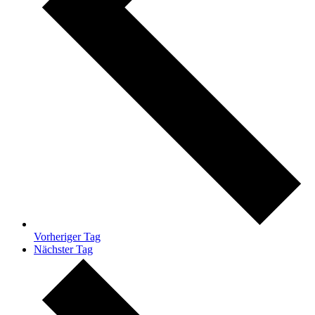
Vorheriger Tag
Nächster Tag