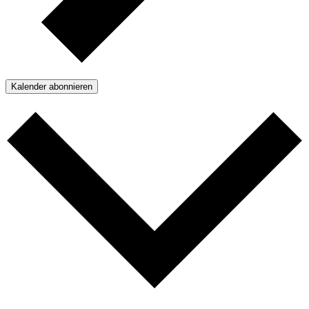
Kalender abonnieren