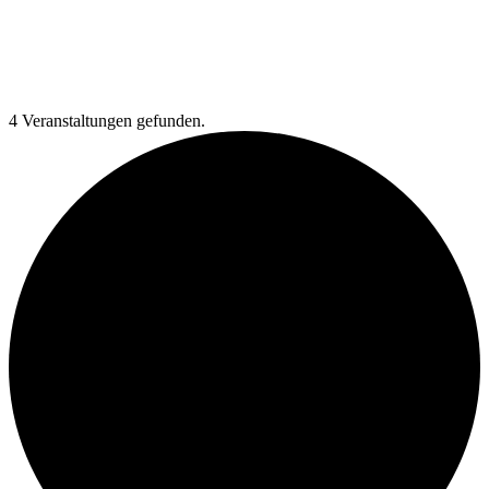
4 Veranstaltungen gefunden.