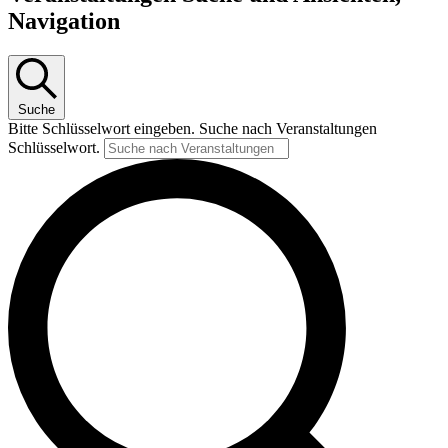
Navigation
Suche
Bitte Schlüsselwort eingeben. Suche nach Veranstaltungen
Schlüsselwort.