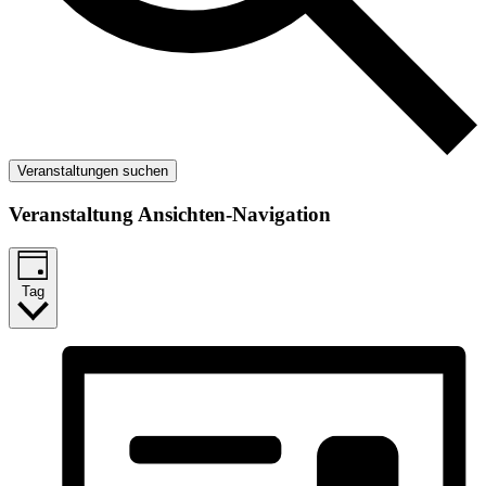
Veranstaltungen suchen
Veranstaltung Ansichten-Navigation
Tag