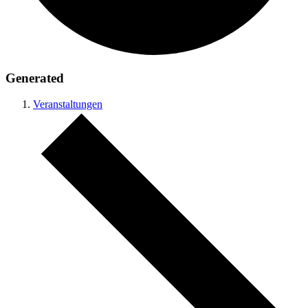
Generated
Veranstaltungen