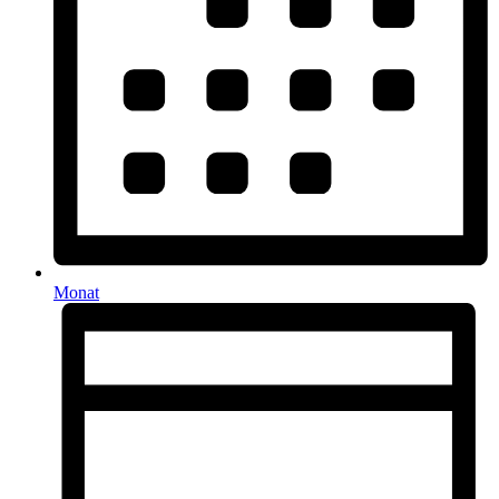
Monat