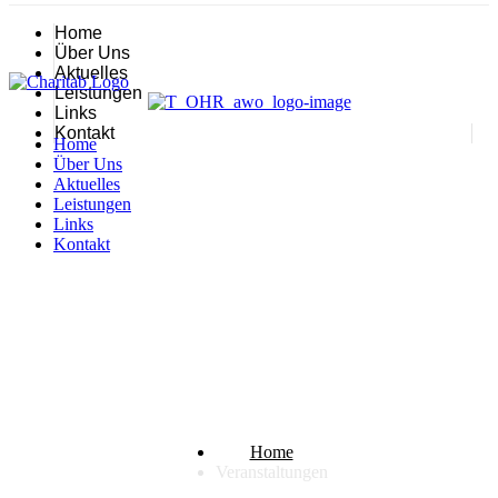
Home
Über Uns
Aktuelles
Leistungen
Links
Kontakt
Home
Über Uns
Aktuelles
Leistungen
Links
Kontakt
Veranstaltungen
Home
Veranstaltungen