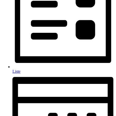
Liste