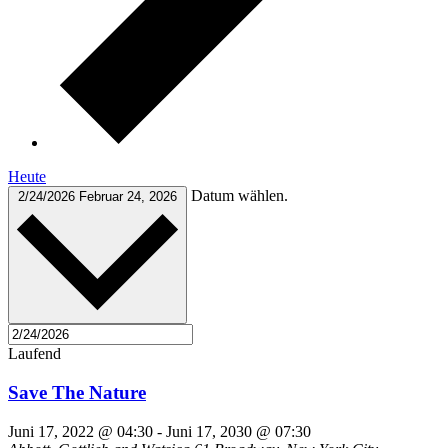
Heute
Datum wählen.
2/24/2026
Februar 24, 2026
Laufend
Save The Nature
Juni 17, 2022 @ 04:30
-
Juni 17, 2030 @ 07:30