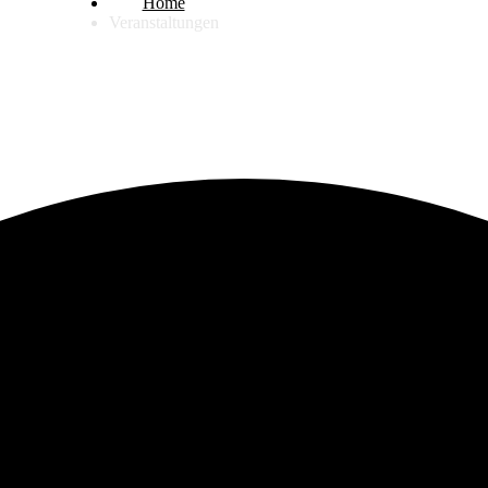
Home
Veranstaltungen