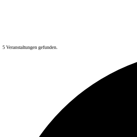
5 Veranstaltungen gefunden.