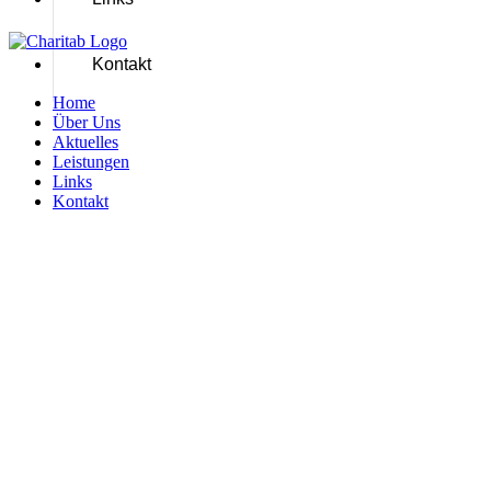
Kontakt
Home
Über Uns
Aktuelles
Leistungen
Links
Kontakt