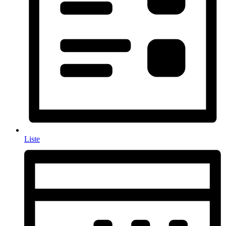
Liste