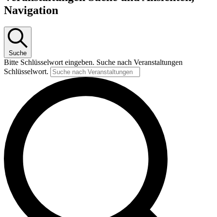
Navigation
Suche
Bitte Schlüsselwort eingeben. Suche nach Veranstaltungen
Schlüsselwort.