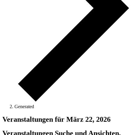
Generated
Veranstaltungen für März 22, 2026
Veranstaltungen Suche und Ansichten,