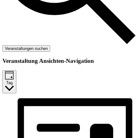
Veranstaltungen suchen
Veranstaltung Ansichten-Navigation
Tag