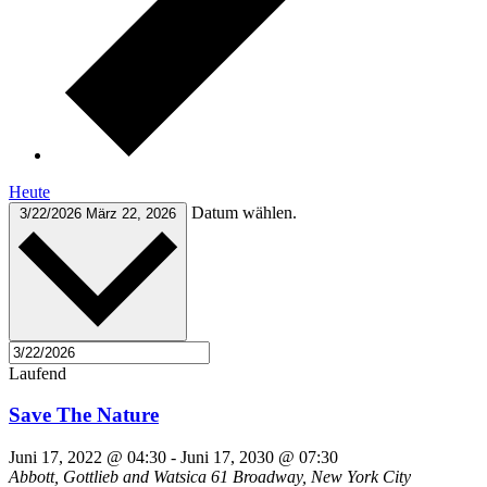
Heute
Datum wählen.
3/22/2026
März 22, 2026
Laufend
Save The Nature
Juni 17, 2022 @ 04:30
-
Juni 17, 2030 @ 07:30
Abbott, Gottlieb and Watsica
61 Broadway, New York City