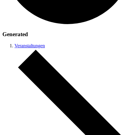
Generated
Veranstaltungen