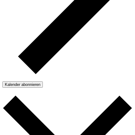
Kalender abonnieren