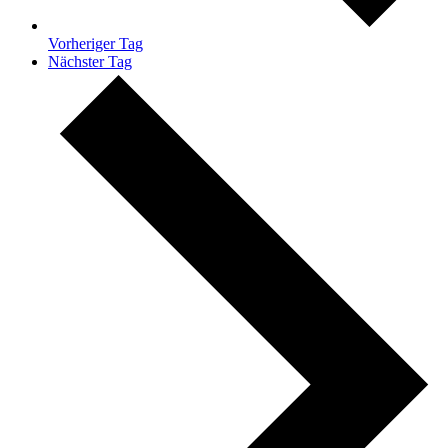
Vorheriger Tag
Nächster Tag