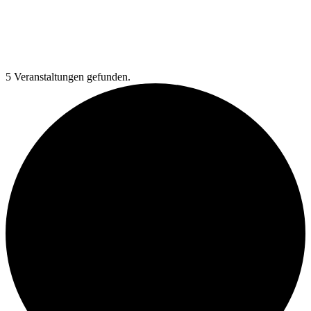
5 Veranstaltungen gefunden.