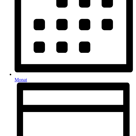
Monat