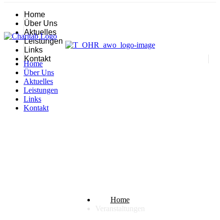
Home
Über Uns
Aktuelles
Leistungen
Links
Kontakt
Home
Über Uns
Aktuelles
Leistungen
Links
Kontakt
Veranstaltungen
Home
Veranstaltungen