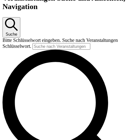
Navigation
Suche
Bitte Schlüsselwort eingeben. Suche nach Veranstaltungen
Schlüsselwort.