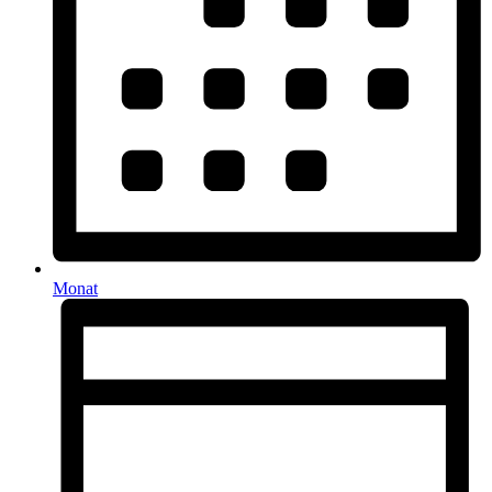
Monat