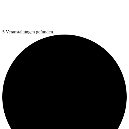
5 Veranstaltungen gefunden.