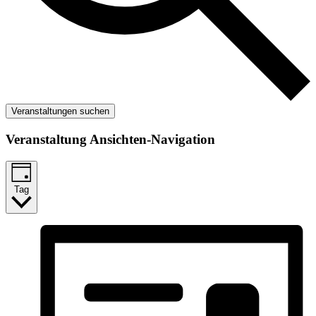
Veranstaltungen suchen
Veranstaltung Ansichten-Navigation
Tag