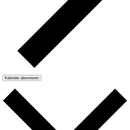
Kalender abonnieren