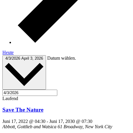
Heute
Datum wählen.
4/3/2026
April 3, 2026
Laufend
Save The Nature
Juni 17, 2022 @ 04:30
-
Juni 17, 2030 @ 07:30
Abbott, Gottlieb and Watsica
61 Broadway, New York City