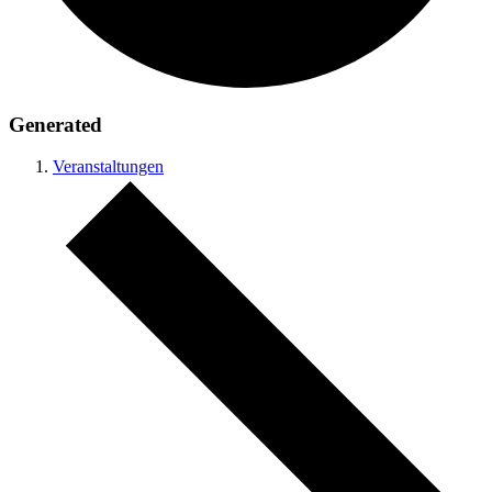
Generated
Veranstaltungen