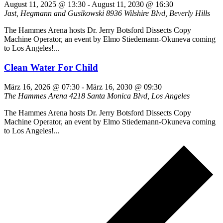
August 11, 2025 @ 13:30
-
August 11, 2030 @ 16:30
Jast, Hegmann and Gusikowski
8936 Wilshire Blvd, Beverly Hills
The Hammes Arena hosts Dr. Jerry Botsford Dissects Copy
Machine Operator, an event by Elmo Stiedemann-Okuneva coming
to Los Angeles!...
Clean Water For Child
März 16, 2026 @ 07:30
-
März 16, 2030 @ 09:30
The Hammes Arena
4218 Santa Monica Blvd, Los Angeles
The Hammes Arena hosts Dr. Jerry Botsford Dissects Copy
Machine Operator, an event by Elmo Stiedemann-Okuneva coming
to Los Angeles!...