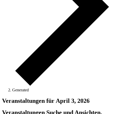
Generated
Veranstaltungen für April 3, 2026
Veranstaltungen Suche und Ansichten,