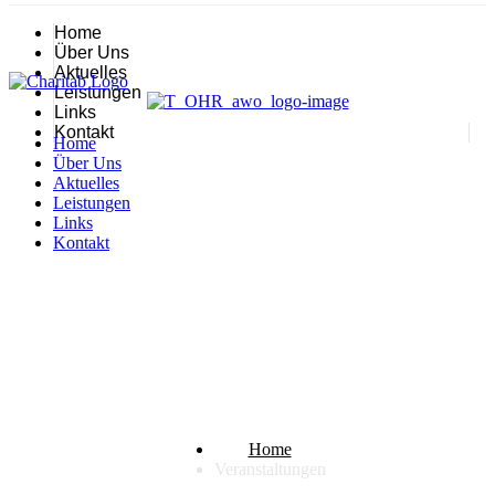
Home
Über Uns
Aktuelles
Leistungen
Links
Kontakt
Home
Über Uns
Aktuelles
Leistungen
Links
Kontakt
Veranstaltungen
Home
Veranstaltungen