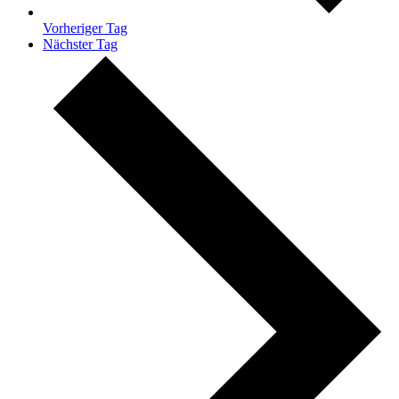
Vorheriger Tag
Nächster Tag