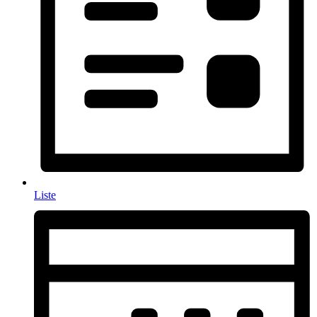
Liste