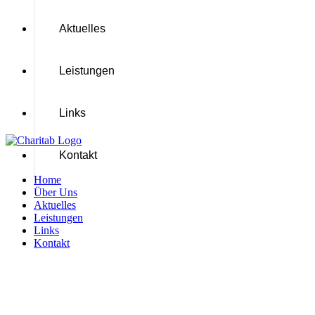
Aktuelles
Leistungen
Links
Kontakt
Home
Über Uns
Aktuelles
Leistungen
Links
Kontakt