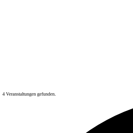
4 Veranstaltungen gefunden.