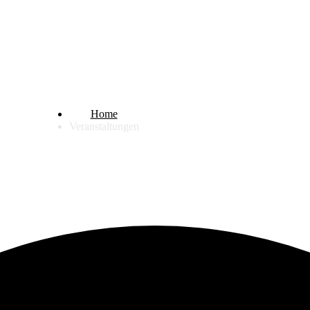
Veranstaltungen
Home
Veranstaltungen