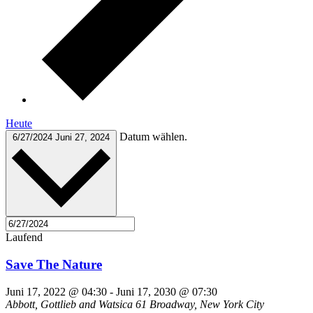
Heute
Datum wählen.
6/27/2024
Juni 27, 2024
Laufend
Save The Nature
Juni 17, 2022 @ 04:30
-
Juni 17, 2030 @ 07:30
Abbott, Gottlieb and Watsica
61 Broadway, New York City