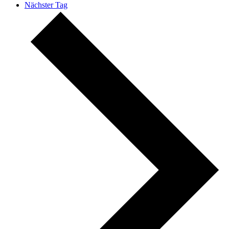
Nächster Tag