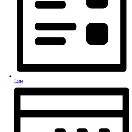
Liste