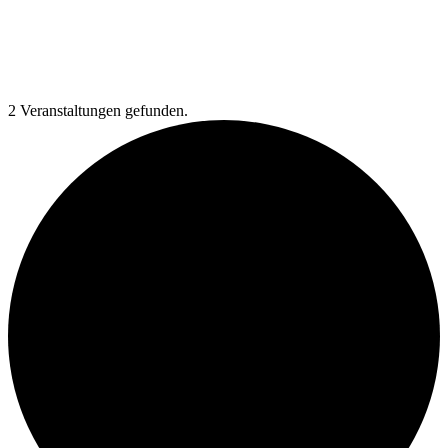
2 Veranstaltungen gefunden.