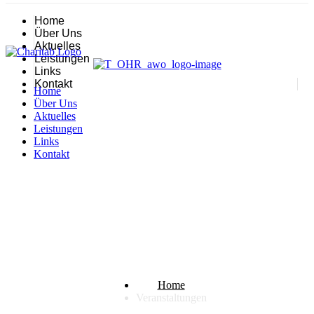
Home
Über Uns
Aktuelles
Leistungen
Links
Kontakt
Home
Über Uns
Aktuelles
Leistungen
Links
Kontakt
Veranstaltungen
Home
Veranstaltungen