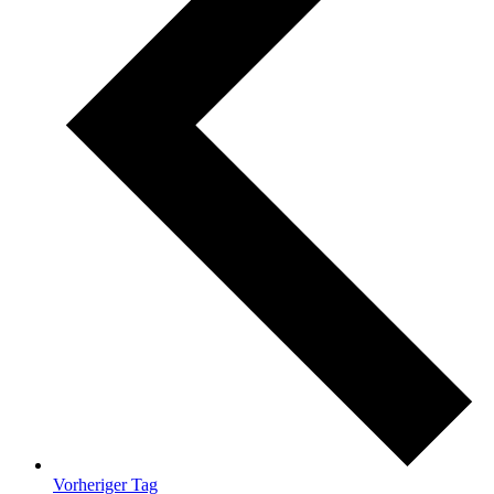
Vorheriger Tag