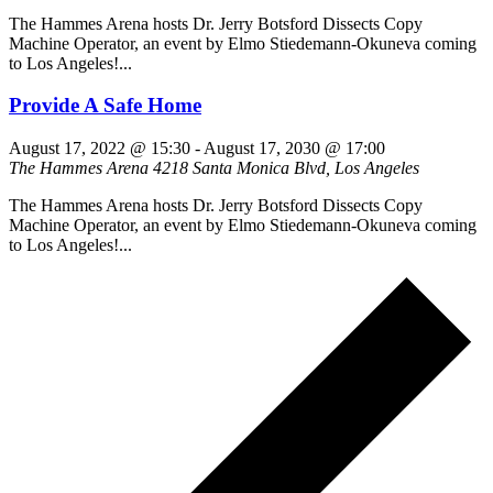
The Hammes Arena hosts Dr. Jerry Botsford Dissects Copy
Machine Operator, an event by Elmo Stiedemann-Okuneva coming
to Los Angeles!...
Provide A Safe Home
August 17, 2022 @ 15:30
-
August 17, 2030 @ 17:00
The Hammes Arena
4218 Santa Monica Blvd, Los Angeles
The Hammes Arena hosts Dr. Jerry Botsford Dissects Copy
Machine Operator, an event by Elmo Stiedemann-Okuneva coming
to Los Angeles!...