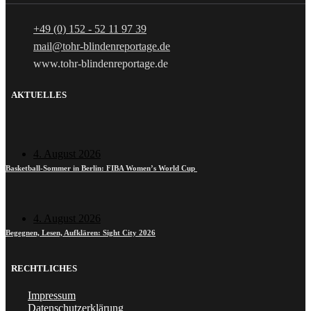
+49 (0) 152 - 52 11 97 39
mail@tohr-blindenreportage.de
www.tohr-blindenreportage.de
AKTUELLES
4. August 2026
Basketball-Sommer in Berlin: FIBA Women’s World Cup
4. August 2026
Begegnen, Lesen, Aufklären: Sight City 2026
RECHTLICHES
Impressum
Datenschutzerklärung