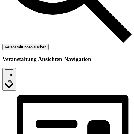
Veranstaltungen suchen
Veranstaltung Ansichten-Navigation
Tag