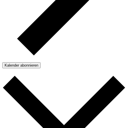
Kalender abonnieren