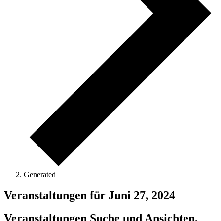
Generated
Veranstaltungen für Juni 27, 2024
Veranstaltungen Suche und Ansichten,