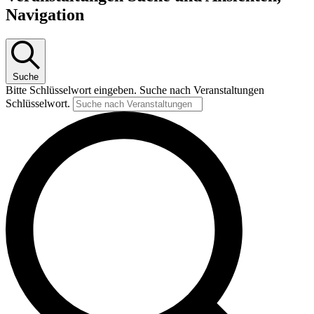
Navigation
Suche
Bitte Schlüsselwort eingeben. Suche nach Veranstaltungen
Schlüsselwort.