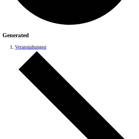
Generated
Veranstaltungen