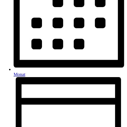
Monat