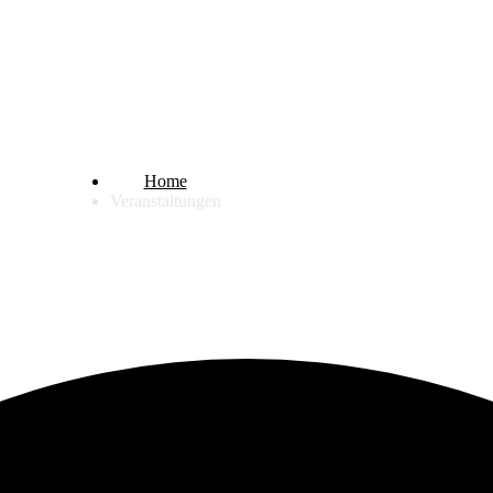
Charity Tag
Home
Veranstaltungen