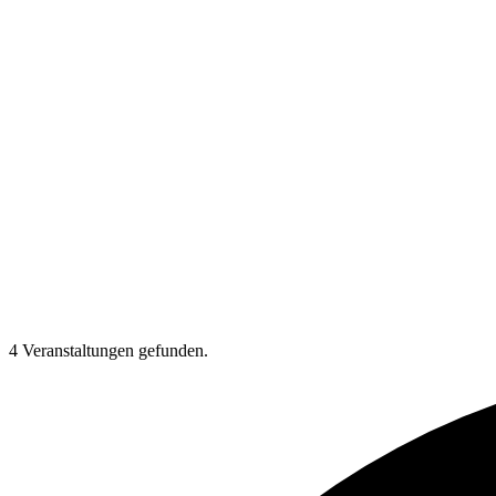
4 Veranstaltungen gefunden.