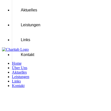
Aktuelles
Leistungen
Links
Kontakt
Home
Über Uns
Aktuelles
Leistungen
Links
Kontakt